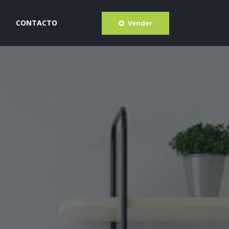
S
CONTACTO
Vender