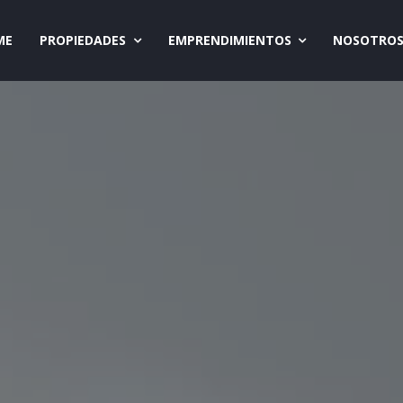
ME
PROPIEDADES
EMPRENDIMIENTOS
NOSOTRO